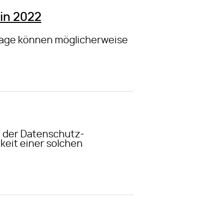
in 2022
nlage können möglicherweise
 der Datenschutz-
keit einer solchen