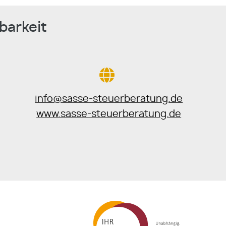
barkeit
info@sasse-steuerberatung.de
www.sasse-steuerberatung.de