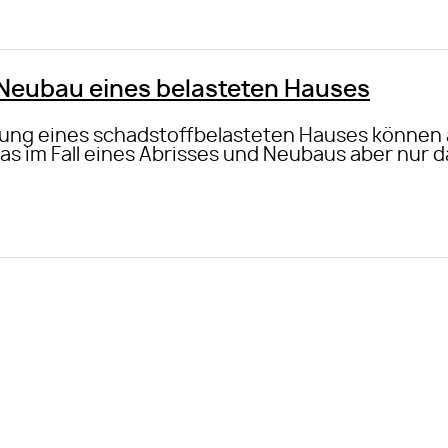
 Neubau eines belasteten Hauses
rung eines schadstoffbelasteten Hauses können
as im Fall eines Abrisses und Neubaus aber nur d