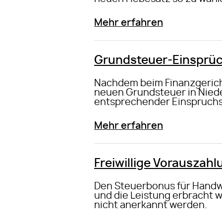
Mehr erfahren
Grundsteuer-Einsprüc
Nachdem beim Finanzgerich
neuen Grundsteuer in Niede
entsprechender Einspruchs
Mehr erfahren
Freiwillige Vorauszah
Den Steuerbonus für Handwe
und die Leistung erbracht w
nicht anerkannt werden.