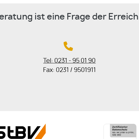
eratung ist eine Frage der Erreich
Tel: 0231 - 95 01 90
Fax: 0231 / 9501911