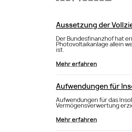
Aussetzung der Vollzi
Der Bundesfinanzhof hat ern
Photovoltaikanlage allein 
ist.
Mehr erfahren
Aufwendungen für Ins
Aufwendungen für das Insol
Vermögensverwertung erzi
Mehr erfahren