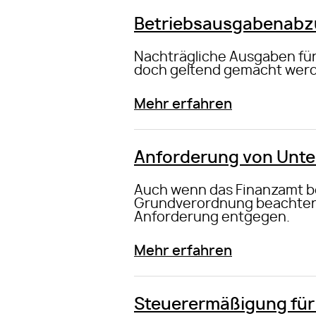
Betriebsausgabenabzug
Nachträgliche Ausgaben für
doch geltend gemacht wer
Mehr erfahren
Anforderung von Unte
Auch wenn das Finanzamt b
Grundverordnung beachten m
Anforderung entgegen.
Mehr erfahren
Steuerermäßigung für