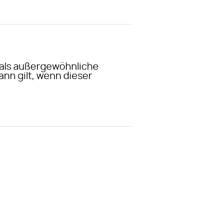
 als außergewöhnliche
ann gilt, wenn dieser