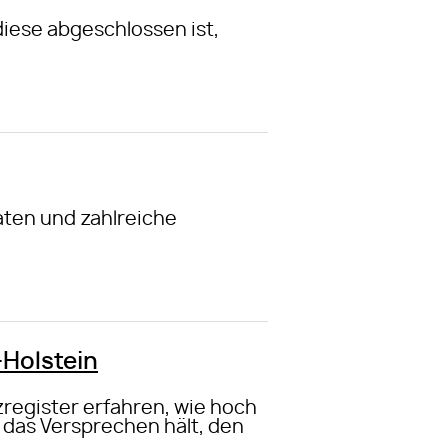
iese abgeschlossen ist,
ten und zahlreiche
-Holstein
register erfahren, wie hoch
 das Versprechen hält, den